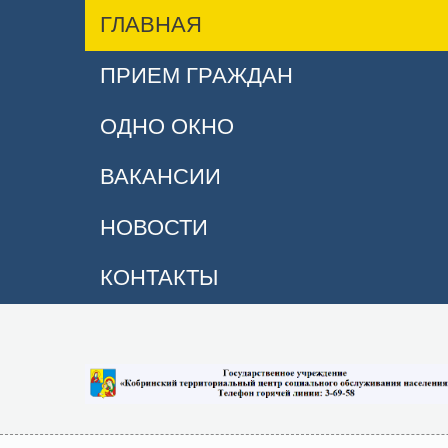
ГЛАВНАЯ
ПРИЕМ ГРАЖДАН
ОДНО ОКНО
ВАКАНСИИ
НОВОСТИ
КОНТАКТЫ