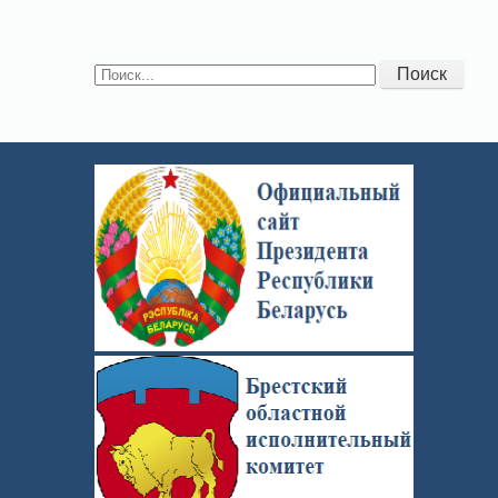
Поиск