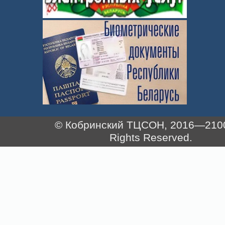
© Кобринский ТЦСОН, 2016—2100.
Rights Reserved.