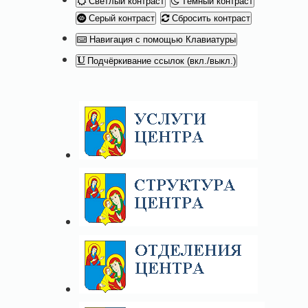
Светлый контраст
Тёмный контраст
Серый контраст
Сбросить контраст
Навигация с помощью Клавиатуры
Подчёркивание ссылок (вкл./выкл.)