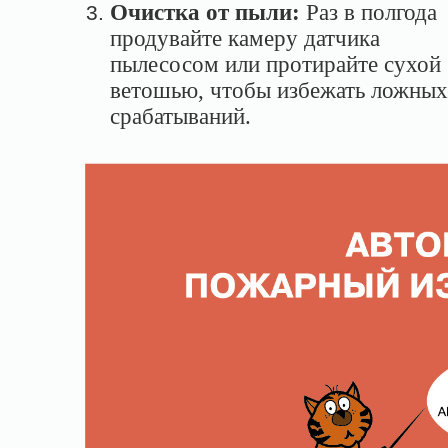
Очистка от пыли:
Раз в полгода
продувайте камеру датчика
пылесосом или протирайте сухой
ветошью, чтобы избежать ложных
срабатываний.