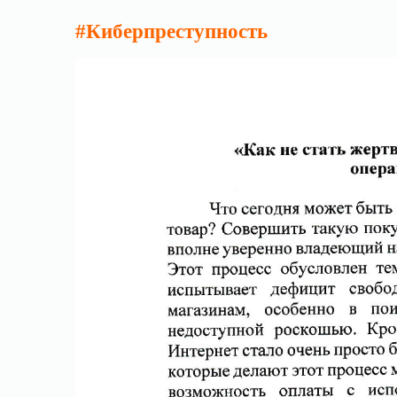
#Киберпреступность