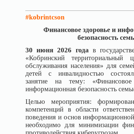
#kobrintcson
Финансовое здоровье и инф
безопасность сем
30 июня 2026 года
в государств
«Кобринский территориальный ц
обслуживания населения» для сем
детей с инвалидностью состоял
занятие на тему: «Финансовое
информационная безопасность семь
Целью мероприятия: формирован
компетенций в области ответстве
поведения и основ информационной 
необходимо для минимизации фин
противодействия киберугрозам.