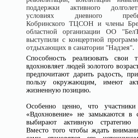
поддержки активного долголе
условиях дневного пребы
Кобринского ТЦСОН и члены Бре
областной организации ОО "Бел
выступили с концертной программ
отдыхающих в санатории "Надзея".
Способность реализовать свои т
вдохновляет людей золотого возрас
предпочитают дарить радость, при
пользу окружающим, имеют ак
жизненную позицию.
Особенно ценно, что участники
«Вдохновение» не замыкаются в с
выбирают активную стратегию 
Вместо того чтобы ждать внимани