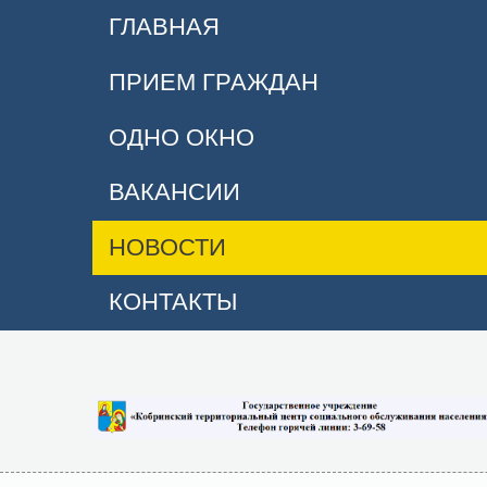
ГЛАВНАЯ
ПРИЕМ ГРАЖДАН
ОДНО ОКНО
ВАКАНСИИ
НОВОСТИ
КОНТАКТЫ