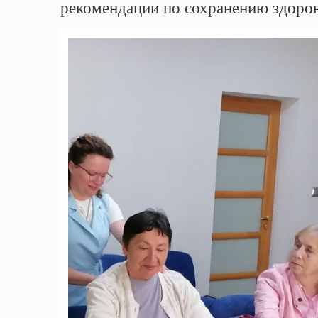
рекомендации по сохранению здоров