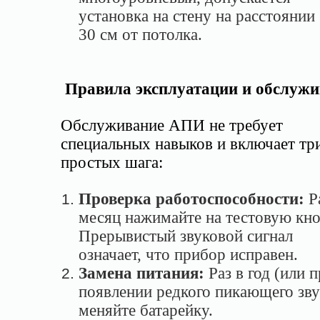
установка на стену на расстоянии
30 см от потолка.
Правила эксплуатации и обслуж
Обслуживание АПИ не требует
специальных навыков и включает тр
простых шага:
Проверка работоспособности:
Ра
месяц нажимайте на тестовую кно
Прерывистый звуковой сигнал
означает, что прибор исправен.
Замена питания:
Раз в год (или 
появлении редкого пикающего зву
меняйте батарейку.