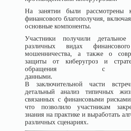
На занятии были рассмотрены к
финансового благополучия, включая
основные компоненты.
Участники получили детальное 
различных видах финансово
мошенничества, а также о совр
защиты от киберугроз и страте
обращения с пл
данны
В заключительной части встре
детальный анализ типичных жиз
связанных с финансовыми рисками
что позволило участникам закр
знания на практике и выработать ал
различных сценариях.