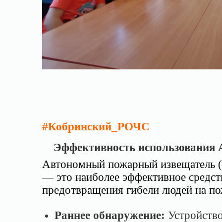
#Кобринский_РОЧС
Эффективность использования
Автономный пожарный извещатель
— это наиболее эффективное средст
предотвращения гибели людей на по
Раннее обнаружение:
Устройств