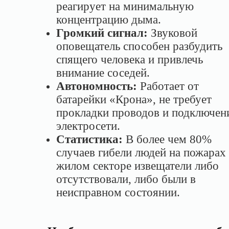
реагирует на минимальную
концентрацию дыма.
Громкий сигнал:
Звуковой
оповещатель способен разбудить
спящего человека и привлечь
внимание соседей.
Автономность:
Работает от
батарейки «Крона», не требует
прокладки проводов и подключен
электросети.
Статистика:
В более чем 80%
случаев гибели людей на пожарах
жилом секторе извещатели либо
отсутствовали, либо были в
неисправном состоянии.