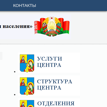
КОНТАКТЫ