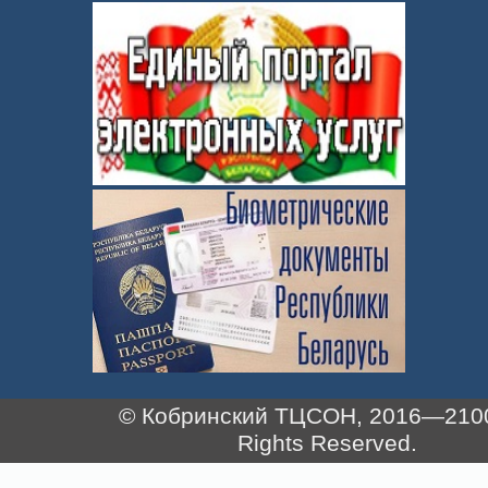
© Кобринский ТЦСОН, 2016—2100.
Rights Reserved.