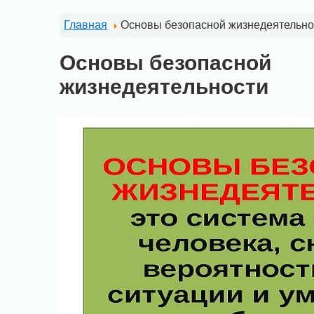
Главная
Основы безопасной жизнедеятельно
Основы безопасной
жизнедеятельности