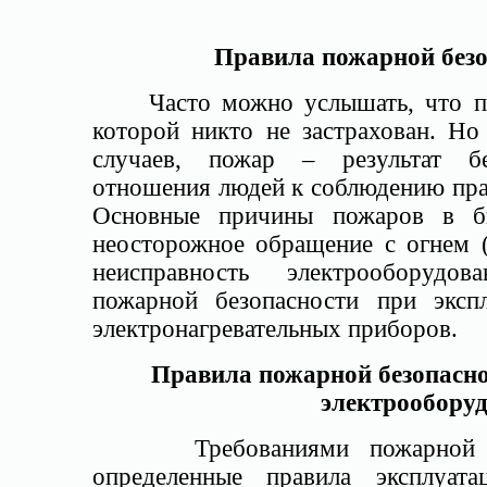
Правила пожарной безо
Часто можно услышать, что пож
которой никто не застрахован. Но
случаев, пожар – результат б
отношения людей к соблюдению пра
Основные причины пожаров в бы
неосторожное обращение с огнем (
неисправность электрооборудо
пожарной безопасности при эксп
электронагревательных приборов.
Правила пожарной безопасно
электрообору
Требованиями пожарной без
определенные правила эксплуата