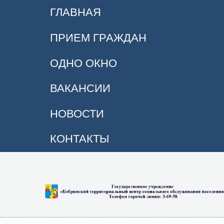
ГЛАВНАЯ
ПРИЕМ ГРАЖДАН
ОДНО ОКНО
ВАКАНСИИ
НОВОСТИ
КОНТАКТЫ