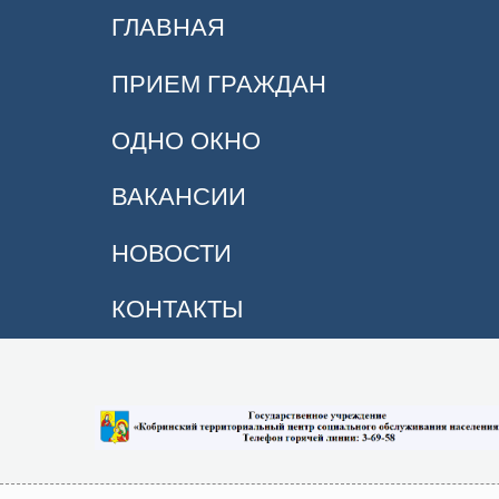
ГЛАВНАЯ
ПРИЕМ ГРАЖДАН
ОДНО ОКНО
ВАКАНСИИ
НОВОСТИ
КОНТАКТЫ