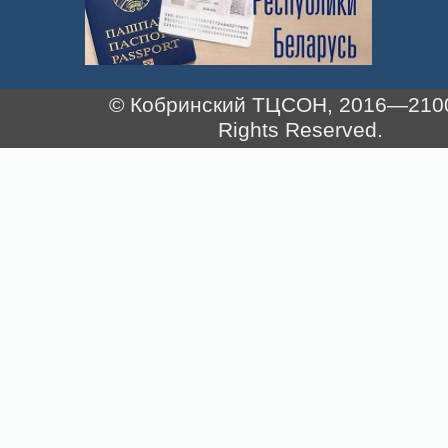
© Кобринский ТЦСОН, 2016—2100.
Rights Reserved.