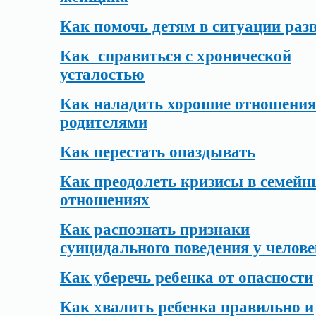
Как помочь детям в ситуации раз
Как справиться с хронической
усталостью
Как наладить хорошие отношения
родителями
Как перестать опаздывать
Как преодолеть кризисы в семейн
отношениях
Как распознать признаки
суицидального поведения у челов
Как уберечь ребенка от опасности
Как хвалить ребенка правильно и