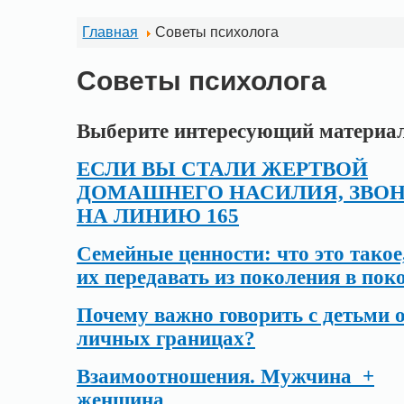
Главная
Советы психолога
Советы психолога
Выберите интересующий материа
ЕСЛИ ВЫ СТАЛИ ЖЕРТВОЙ
ДОМАШНЕГО НАСИЛИЯ,
ЗВО
НА ЛИНИЮ 165
Семейные ценности: что это такое
их передавать из поколения в пок
Почему важно говорить с детьми 
личных границах?
Взаимоотношения. Мужчина +
женщина