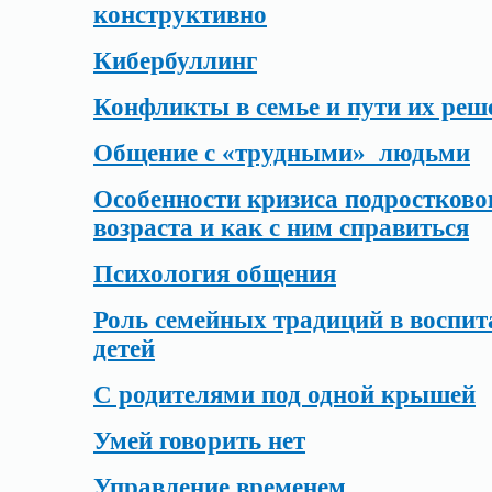
конструктивно
Кибербуллинг
Конфликты в семье и пути их реш
Общение с «трудными» людьми
Особенности кризиса подростково
возраста и как с ним справиться
Психология общения
Роль семейных традиций в воспи
детей
С родителями под одной крышей
Умей говорить нет
Управление временем