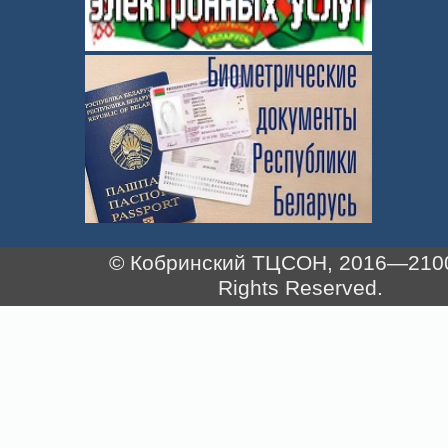
© Кобринский ТЦСОН, 2016—2100.
Rights Reserved.