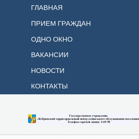
ГЛАВНАЯ
ПРИЕМ ГРАЖДАН
ОДНО ОКНО
ВАКАНСИИ
НОВОСТИ
КОНТАКТЫ