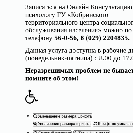
Записаться на Онлайн Консультацию
психологу ГУ «Кобринского
территориального центра социально
обслуживания населения» можно по
телефону
56-0-56, 8 (029) 2204835.
Данная услуга доступна в рабочие д
(понедельник-пятница) с 8.00 до 17.
Неразрешимых проблем не бывае
помните об этом!
Уменьшение размера шрифта
Увеличение размера шрифта
Шрифт по умолча