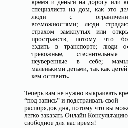
время и деньги на дорогу или в
специалиста на дом, как это де
люди с ограниченн
возможностями; люди страда
страхом замкнутых или откр
пространств, потому что бо
ездить в транспорте; люди о
тревожные, стеснительные
неуверенные в себе; мам
маленькими детьми, так как детей
кем оставить.
Теперь вам не нужно выкраивать вр
“под запись” и подстраивать свой
распорядок дня, потому что вы мож
легко заказать Онлайн Консультацию
свободное для вас время!