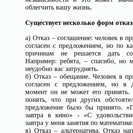
облегчить вашу жизнь.
Существует несколько форм отказ
а) Отказ – соглашение: человек в п
согласен с предложением, но по к
причинам не решается дать сог
Например: ребята, – спасибо, но 
неудобно вас затруднять.
б) Отказ – обещание. Человек в п
согласен с предложением, но в 
момент он не может его принять. 
понять, что при других обстоятел
предложение было бы принято. «
завтра в кино» - «С удовольстви
завтра у меня занятия по математике
в) Отказ – альтернатива. Отказ на