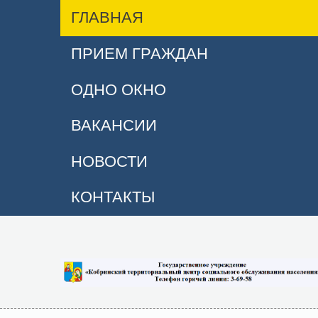
ГЛАВНАЯ
ПРИЕМ ГРАЖДАН
ОДНО ОКНО
ВАКАНСИИ
НОВОСТИ
КОНТАКТЫ