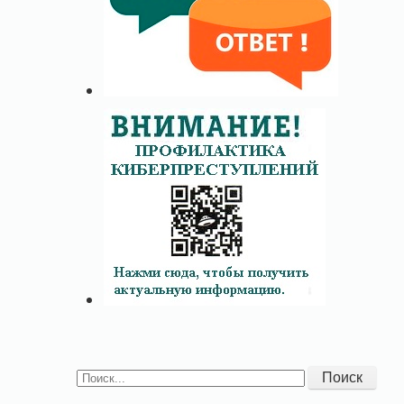
Поиск