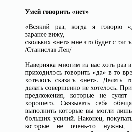
Умей говорить «нет»
«Всякий раз, когда я говорю «
заранее вижу,
скольких «нет» мне это будет стоить
/Станислав Лец/
Наверняка многим из вас хоть раз 
приходилось говорить «да» в то вр
хотелось сказать «нет». Делать т
делать совершенно не хотелось. Пр
предложения, которые не сулят 
хорошего. Связывать себя обеща
выполнить которые вы могли лишь
больших усилий. Наконец, покупат
которые не очень-то нужны, 