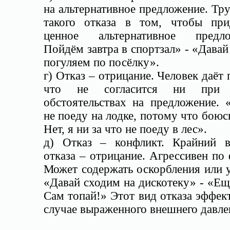
на альтернативное предложение. Тр
такого отказа в том, чтобы при
ценное альтернативное предло
Пойдём завтра в спортзал» - «Дава
погуляем по посёлку».
г) Отказ – отрицание. Человек даёт 
что не согласится ни при 
обстоятельствах на предложение. 
не поеду на лодке, потому что боюс
Нет, я ни за что не поеду в лес».
д) Отказ – конфликт. Крайний в
отказа – отрицание. Агрессивен по
Может содержать оскорбления или 
«Давай сходим на дискотеку» - «Ещ
Сам топай!» Этот вид отказа эффек
случае выраженного внешнего давле