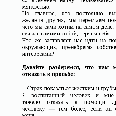
мягкостью.
Но главное, что постоянно вы
желания других, мы перестаем пон
чего мы сами хотим на самом деле,
связь с самими собой, теряем себя.
Что же заставляет нас идти на по
окружающих, пренебрегая собств
интересами?
Давайте разберемся, что нам 
отказать в просьбе:
 Страх показаться жестким и груб
Я воспитанный человек и мне
тяжело отказать в помощи др
человеку — тем более, если он 
меня.