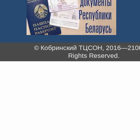
© Кобринский ТЦСОН, 2016—2100.
Rights Reserved.