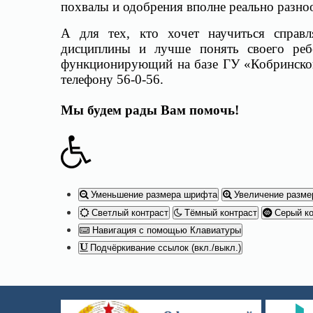
похвалы и одобрения вполне реально разно
А для тех, кто хочет научиться справл
дисциплины и лучше понять своего реб
функционирующий на базе ГУ «Кобринског
телефону 56-0-56.
Мы будем рады Вам помочь!
Уменьшение размера шрифта
Увеличение разме
Светлый контраст
Тёмный контраст
Серый ко
Навигация с помощью Клавиатуры
Подчёркивание ссылок (вкл./выкл.)