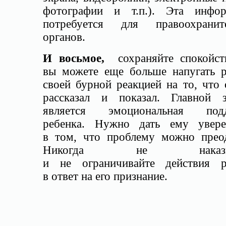
фотографии и т.п.). Эта инфо
потребуется для правоохранит
органов.
И восьмое,
сохраняйте спокойс
вы можете еще больше напугать р
своей бурной реакцией на то, что
рассказал и показал. Главной з
является эмоциональная подд
ребенка. Нужно дать ему увере
в том, что проблему можно преод
Никогда не наказыв
и не ограничивайте действия р
в ответ на его признание.