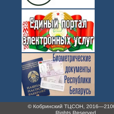
© Кобринский ТЦСОН, 2016—2100.
Rights Reserved.