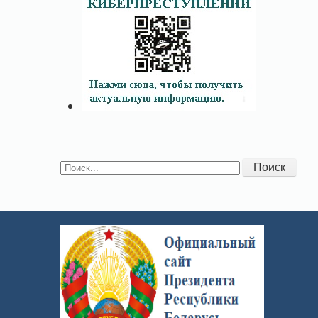
Поиск