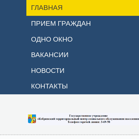
ГЛАВНАЯ
ПРИЕМ ГРАЖДАН
ОДНО ОКНО
ВАКАНСИИ
НОВОСТИ
КОНТАКТЫ